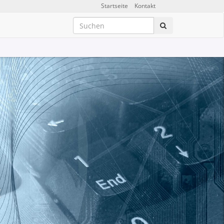
Startseite
Kontakt
t