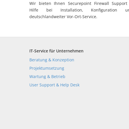
Wir bieten Ihnen Securepoint Firewall Support
Hilfe bei Installation, Konfiguration u
deutschlandweiter Vor-Ort-Service.
IT-Service für Unternehmen
Beratung & Konzeption
Projektumsetzung
Wartung & Betrieb
User Support & Help Desk