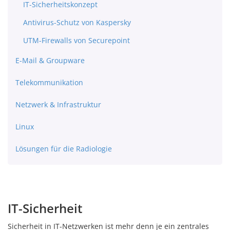
IT-Sicherheitskonzept
Antivirus-Schutz von Kaspersky
UTM-Firewalls von Securepoint
E-Mail & Groupware
Telekommunikation
Netzwerk & Infrastruktur
Linux
Lösungen für die Radiologie
IT-Sicherheit
Sicherheit in IT-Netzwerken ist mehr denn je ein zentrales