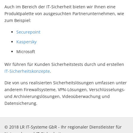
Auch im Bereich der IT-Sicherheit bieten wir Ihnen eine
Produktpalette von ausgesuchten Partnerunternehmen, wie
zum Beispiel:
Securepoint
Kaspersky
Microsoft
Wir führen für Kunden Sicherheitstests durch und erstellen
IT-Sicherheitskonzepte
.
Die von uns realisierten Sicherheitslösungen umfassen unter
anderem Firewallsysteme, VPN-Lösungen, Verschlüsselungs-
und Archivierungslösungen, Videoüberwachung und
Datensicherung.
© 2018 LR IT-Systeme GbR - Ihr regionaler Dienstleister für