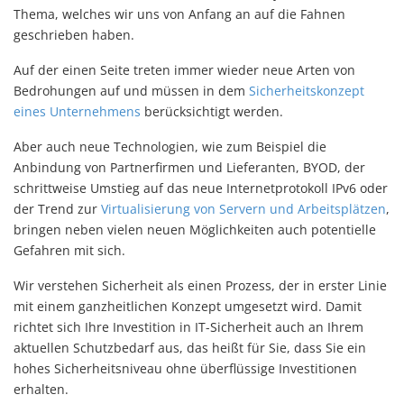
Thema, welches wir uns von Anfang an auf die Fahnen
geschrieben haben.
Auf der einen Seite treten immer wieder neue Arten von
Bedrohungen auf und müssen in dem
Sicherheitskonzept
eines Unternehmens
berücksichtigt werden.
Aber auch neue Technologien, wie zum Beispiel die
Anbindung von Partnerfirmen und Lieferanten, BYOD, der
schrittweise Umstieg auf das neue Internetprotokoll IPv6 oder
der Trend zur
Virtualisierung von Servern und Arbeitsplätzen
,
bringen neben vielen neuen Möglichkeiten auch potentielle
Gefahren mit sich.
Wir verstehen Sicherheit als einen Prozess, der in erster Linie
mit einem ganzheitlichen Konzept umgesetzt wird. Damit
richtet sich Ihre Investition in IT-Sicherheit auch an Ihrem
aktuellen Schutzbedarf aus, das heißt für Sie, dass Sie ein
hohes Sicherheitsniveau ohne überflüssige Investitionen
erhalten.